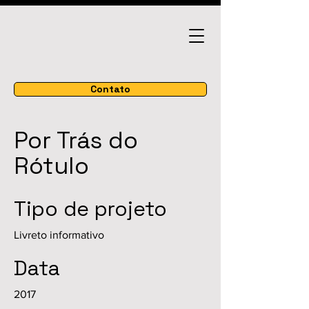
Contato
Por Trás do
Rótulo
Tipo de projeto
Livreto informativo
Data
2017