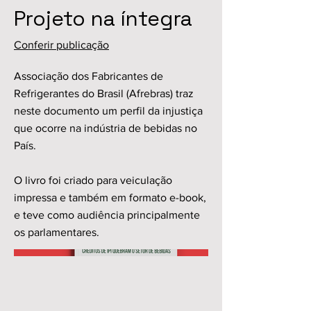
Projeto na íntegra
Conferir publicação
Associação dos Fabricantes de
Refrigerantes do Brasil (Afrebras) traz
neste documento um perfil da injustiça
que ocorre na indústria de bebidas no
País.
O livro foi criado para veiculação
impressa e também em formato e-book,
e teve como audiência principalmente
os parlamentares.